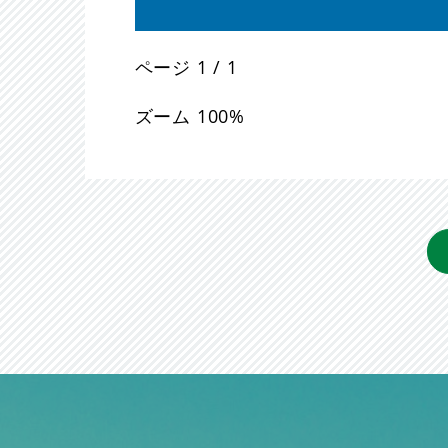
ページ
1
/
1
ズーム
100%