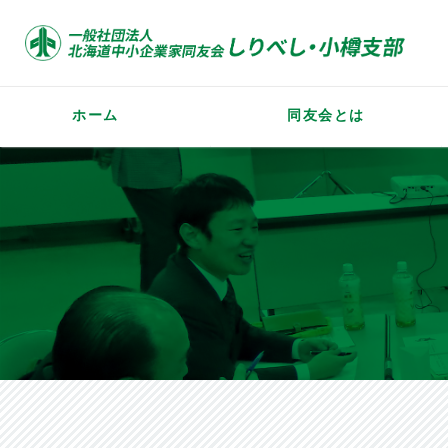
ホーム
同友会とは