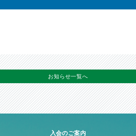
お知らせ一覧へ
入会のご案内