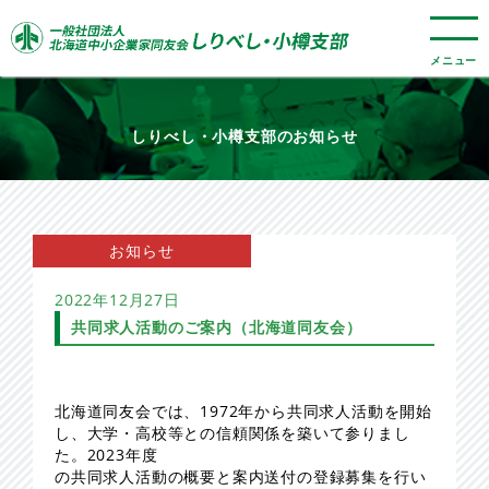
メニュー
しりべし・小樽支部のお知らせ​
お知らせ
2022年12月27日
共同求人活動のご案内（北海道同友会）
北海道同友会では、1972年から共同求人活動を開始
し、大学・高校等との信頼関係を築いて参りまし
た。2023年度
の共同求人活動の概要と案内送付の登録募集を行い